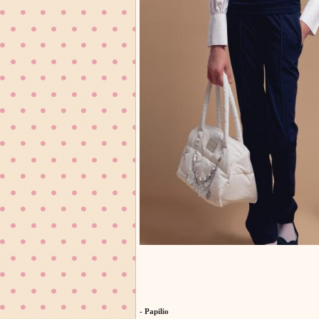
- Papilio