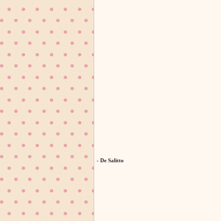
- De Salitto