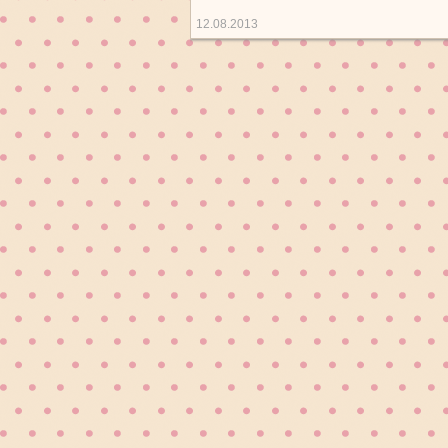
12.08.2013