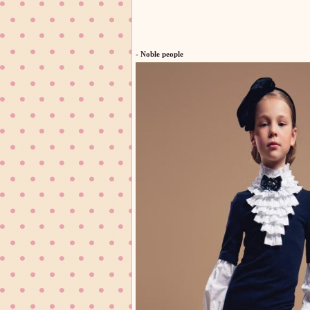
- Noble people