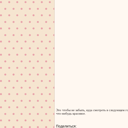
Это чтобы не забыть, куда смотреть в следующем го
что-нибудь красивое.
Поделиться: